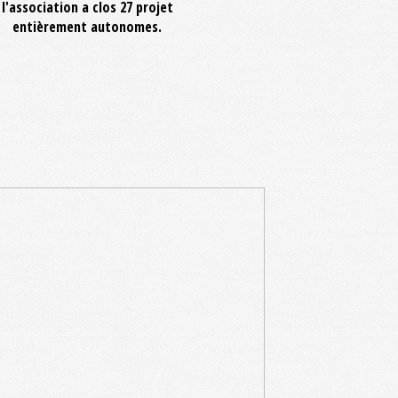
l'association a clos 27 projet
entièrement autonomes.