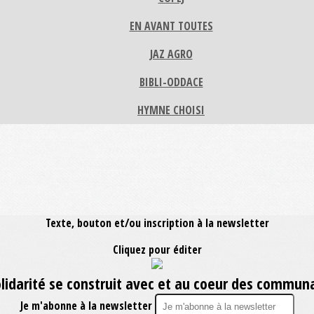
EN AVANT TOUTES
JAZ AGRO
BIBLI-ODDACE
HYMNE CHOISI
Texte, bouton et/ou inscription à la newsletter
Cliquez pour éditer
olidarité se construit avec et au coeur des commun
Je m'abonne à la newsletter