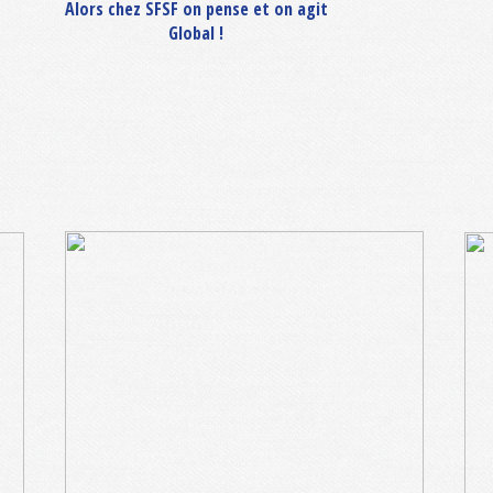
Alors chez SFSF on pense et on agit
Global !