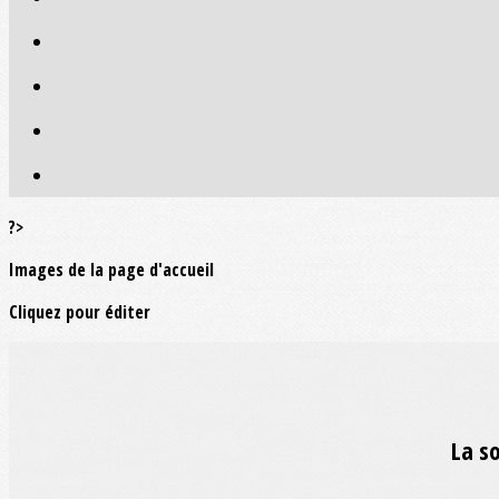
?>
Images de la page d'accueil
Cliquez pour éditer
La s