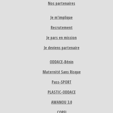
Nos partenaires
Je m'implique
Recrutement
Je pars en mission
Je deviens partenaire
ODDACE-Bénin
Maternité Sans Risque
Pass-SPORT
PLASTIC-ODDACE
AWANOU 3.0
COPEJ