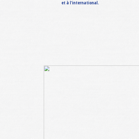
et à l'international.