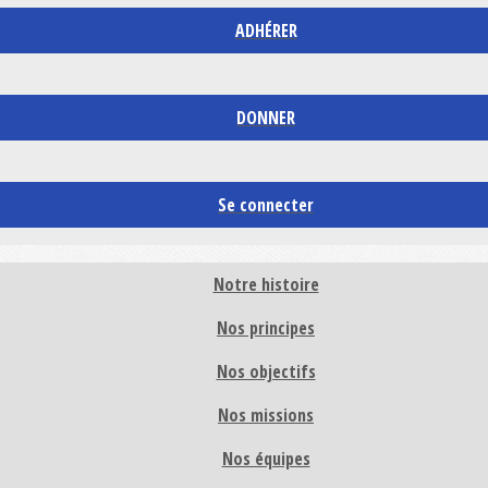
ADHÉRER
DONNER
Se connecter
Notre histoire
Nos principes
Nos objectifs
Nos missions
Nos équipes