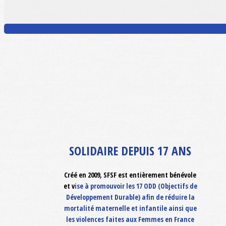
SOLIDAIRE DEPUIS 17 ANS
Créé en 2009, SFSF est entièrement bénévole
et v
ise à promouvoir les 17 ODD (Objectifs de
Développement Durable) afin de réduire la
mortalité maternelle et infantile ainsi que
les violences faites aux Femmes en France