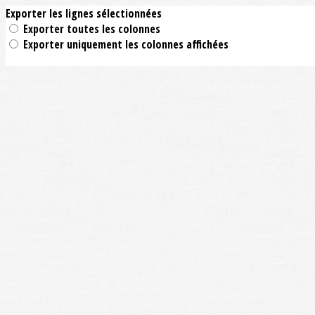
Exporter les lignes sélectionnées
Exporter toutes les colonnes
Exporter uniquement les colonnes affichées