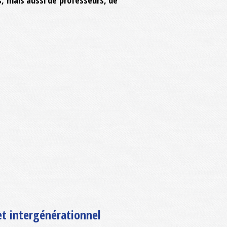
 et intergénérationnel