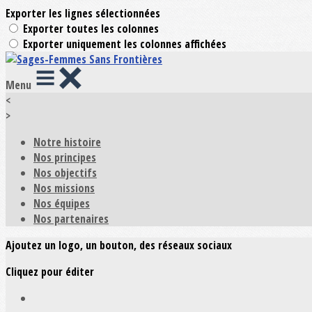
Exporter les lignes sélectionnées
Exporter toutes les colonnes
Exporter uniquement les colonnes affichées
Menu
<
>
Notre histoire
Nos principes
Nos objectifs
Nos missions
Nos équipes
Nos partenaires
Ajoutez un logo, un bouton, des réseaux sociaux
Cliquez pour éditer