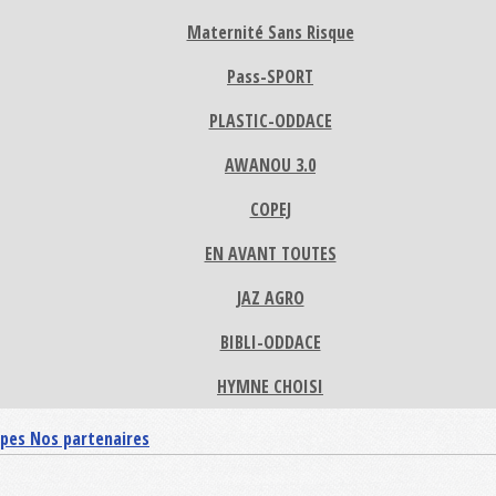
Maternité Sans Risque
Pass-SPORT
PLASTIC-ODDACE
AWANOU 3.0
COPEJ
EN AVANT TOUTES
JAZ AGRO
BIBLI-ODDACE
HYMNE CHOISI
ipes
Nos partenaires