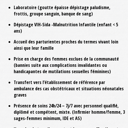
Laboratoire (goutte épaisse dépistage paludisme,
frottis, groupe sanguin, banque de sang)
Dépistage VIH-Sida -Malnutrition Infantile (enfant < 5
ans)
Accueil des parturientes proches du termes vivant loin
ainsi que leur famille
Prise en charge des femmes exclues de la communauté
(bannies suite aux complications invalidantes ou
handicapantes de mutilations sexuelles féminines)
Transfert vers l’établissement de référence par
ambulance des cas obstétricaux et situations néonatales
graves
Présence de soins 24h/24 – 7j/7 avec personnel qualifié,
diplômé et compétent, mixte. (Infirmier homme/femme, 3
sages-femmes minimum, IDE et AS)