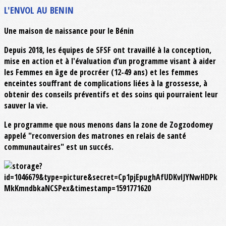
L'ENVOL AU BENIN
Une maison de naissance pour le Bénin
Depuis 2018, les équipes de SFSF ont travaillé à la conception,
mise en action et à l'évaluation d’un programme visant à aider
les Femmes en âge de procréer (12-49 ans) et les femmes
enceintes souffrant de complications liées à la grossesse, à
obtenir des conseils préventifs et des soins qui pourraient leur
sauver la vie.
Le programme que nous menons dans la zone de
Zogzodomey
appelé "reconversion des matrones en relais de santé
communautaires" est un succés.