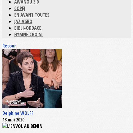
AWANOU 3.0
COPEJ
EN AVANT TOUTES
JAZ AGRO
BIBLI-ODDACE
HYMNE CHOISI
Retour
Delphine WOLFF
18 mai 2020