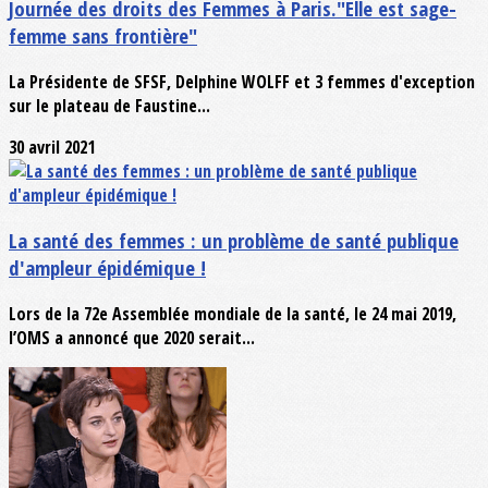
Journée des droits des Femmes à Paris."Elle est sage-
femme sans frontière"
La Présidente de SFSF, Delphine WOLFF et 3 femmes d'exception
sur le plateau de Faustine...
30 avril 2021
La santé des femmes : un problème de santé publique
d'ampleur épidémique !
Lors de la 72e Assemblée mondiale de la santé, le 24 mai 2019,
l’OMS a annoncé que 2020 serait...