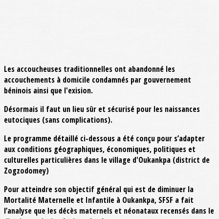
Les accoucheuses traditionnelles ont abandonné les
accouchements à domicile condamnés par gouvernement
béninois ainsi que l'exision.
Désormais il faut un lieu sûr et sécurisé pour les naissances
eutociques (sans complications).
Le programme détaillé ci-dessous a été conçu pour s’adapter
aux conditions géographiques, économiques, politiques et
culturelles particulières dans le
village d'Oukankpa
(district de
Zogzodomey)
Pour atteindre son objectif général qui est de
diminuer la
Mortalité Maternelle et Infantile
à Oukankpa, SFSF a fait
l’analyse que les décès maternels et néonataux recensés dans le