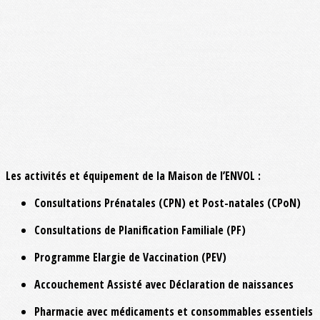
Les activités et équipement de la Maison de l’ENVOL
:
Consultations Prénatales (CPN) et Post-natales (CPoN)
Consultations de Planification Familiale (PF)
Programme Elargie de Vaccination (PEV)
Accouchement Assisté avec Déclaration de naissances
Pharmacie avec médicaments et consommables essentiels