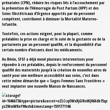
prénatales (CPN), réduire les risques liés à l’accouchement par
la prévention de l’Hémorragie du Post Partum (HPP) et des
Soins Obstétricaux d’Urgence apportés par du personnel
compétent, contribuent à diminuer la Mortalité Materno-
Infantile.
Toutefois, ces actions exigent, pour la plupart, comme
préalables la prise en charge et le suivi de la gestante ou de la
parturiente par un personnel qualifié, et la disponibilité d’un
certain nombre d’intrants dont les médicaments.
Au Bénin, SFSF a déjà mené plusieurs interventions pour
répondre à ces préalables, depuis le renforcement du personnel
qualifié des maternités jusqu’à la création de nouvelles aires de
santé pour une meilleure accessibilité aux soins, c’est dans
cette même démarche que « Sages-Femmes Sans Frontières »
veut implanter une nouvelle Maison de Naissances.