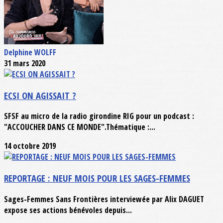
Delphine WOLFF
31 mars 2020
ECSI ON AGISSAIT ?
SFSF au micro de la radio girondine RIG pour un podcast :
"ACCOUCHER DANS CE MONDE".Thématique :...
14 octobre 2019
REPORTAGE : NEUF MOIS POUR LES SAGES-FEMMES
Sages-Femmes Sans Frontières interviewée par Alix DAGUET
expose ses actions bénévoles depuis...